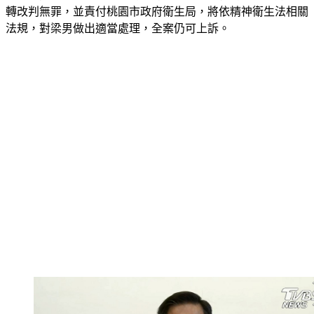
轉改判無罪，並責付桃園市政府衛生局，將依精神衛生法相關
法規，對梁男做出適當處理，全案仍可上訴。