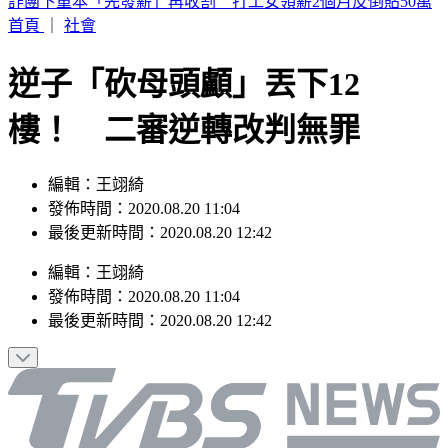
姜厚任小24歲女友遭疑學歷造假 蕭彤雯：確實台大畢業
首頁
｜
社會
逆子「砍母頭顱」丟下12
樓！ 二審逆轉改判無罪
編輯：王翊綺
發佈時間：2020.08.20 11:04
最後更新時間：2020.08.20 12:42
編輯
：
王翊綺
發佈時間：
2020.08.20 11:04
最後更新時間：
2020.08.20 12:42