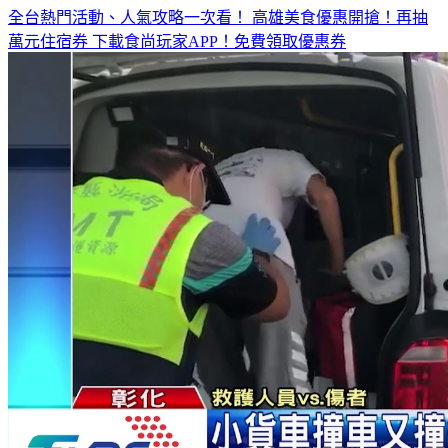
萬元住宿券
下載食尚玩家APP！免費領取優惠券