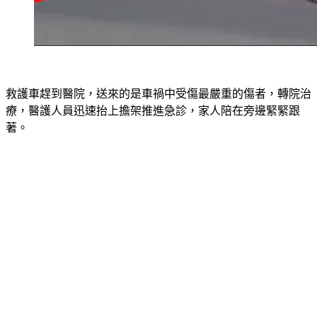
救護車趕到醫院，送來的是車禍中受傷最嚴重的傷者，轉院治
療，醫護人員迅速抬上擔架推進急診，家人陪在旁邊緊緊跟
著。