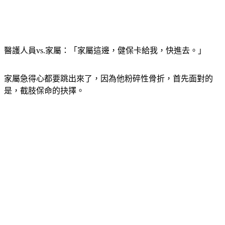
醫護人員vs.家屬：「家屬這邊，健保卡給我，快進去。」
家屬急得心都要跳出來了，因為他粉碎性骨折，首先面對的
是，截肢保命的抉擇。