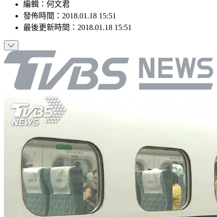
編輯
：
何文君
發佈時間：
2018.01.18 15:51
最後更新時間：
2018.01.18 15:51