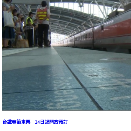
台鐵春節車票 24日起開放預訂