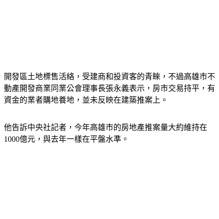
開發區土地標售活絡，受建商和投資客的青睞，不過高雄市不
動產開發商業同業公會理事長張永義表示，房市交易持平，有
資金的業者購地養地，並未反映在建築推案上。
他告訴中央社記者，今年高雄市的房地產推案量大約維持在
1000億元，與去年一樣在平盤水準。