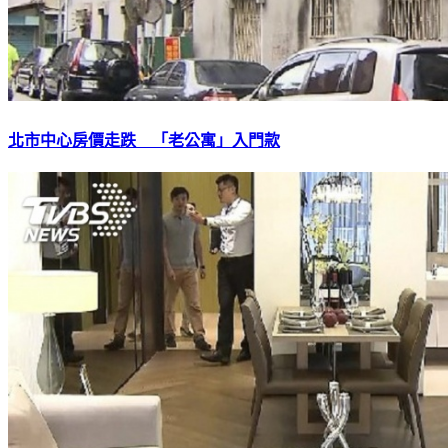
北市中心房價走跌 「老公寓」入門款