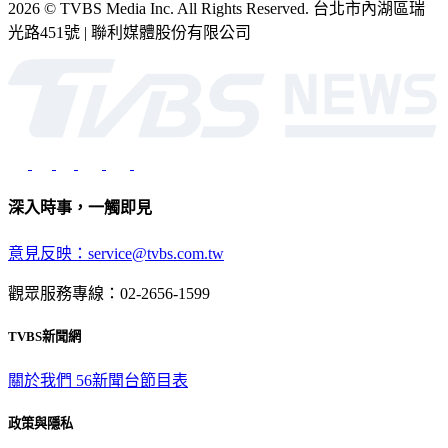
2026 © TVBS Media Inc. All Rights Reserved. 台北市內湖區瑞
光路451號 | 聯利媒體股份有限公司
深入時事，一觸即見
意見反映：service@tvbs.com.tw
觀眾服務專線：02-2656-1599
TVBS新聞網
關於我們
56新聞台節目表
政策與隱私