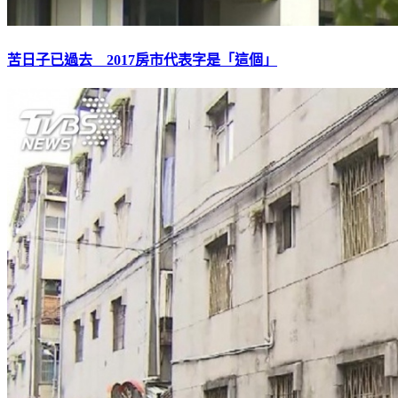
苦日子已過去 2017房市代表字是「這個」