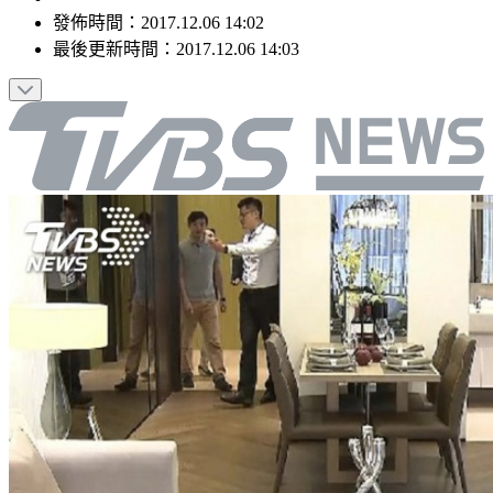
發佈時間：
2017.12.06 14:02
最後更新時間：
2017.12.06 14:03