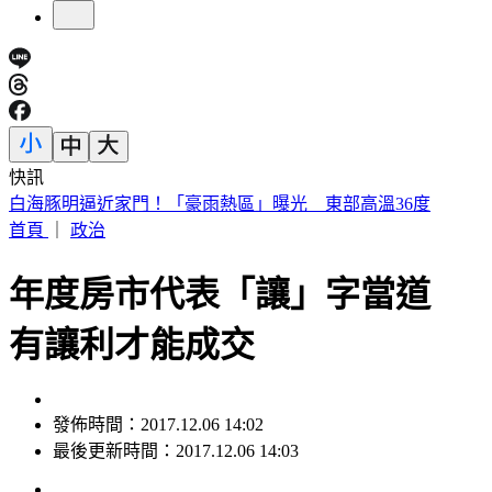
快訊
白海豚明逼近家門！「豪雨熱區」曝光 東部高溫36度
首頁
｜
政治
年度房市代表「讓」字當道
有讓利才能成交
發佈時間：2017.12.06 14:02
最後更新時間：2017.12.06 14:03