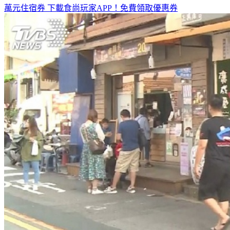
萬元住宿券
下載食尚玩家APP！免費領取優惠券