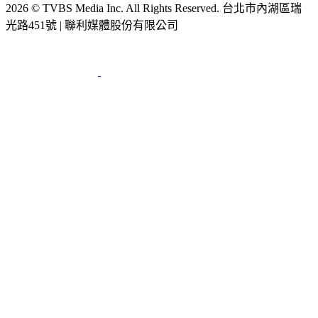
2026 © TVBS Media Inc. All Rights Reserved. 台北市內湖區瑞
光路451號 | 聯利媒體股份有限公司