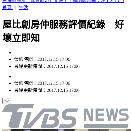
別只看台積電！ 外媒點名「2檔AI設備股」快上車
首頁
｜
生活
屋比創房仲服務評價紀錄 好
壞立即知
發佈時間：2017.12.15 17:06
最後更新時間：2017.12.15 17:06
發佈時間：
2017.12.15 17:06
最後更新時間：
2017.12.15 17:06