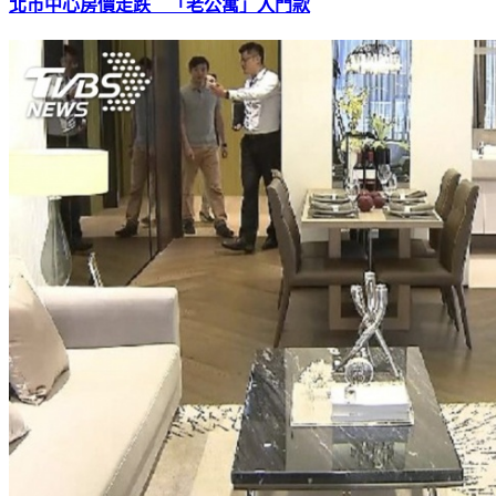
北市中心房價走跌 「老公寓」入門款