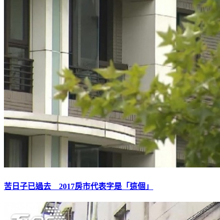
苦日子已過去 2017房市代表字是「這個」