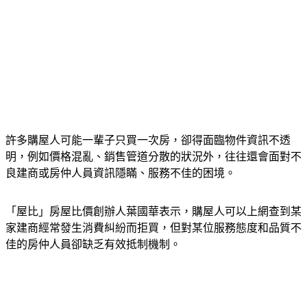
許多購屋人可能一輩子只買一次房，卻得面臨物件資訊不透
明，例如價格混亂、銷售管道分散的狀況外，往往還會面對不
良建商或房仲人員資訊隱瞞、服務不佳的困境。
「屋比」房屋比價創辦人葉國華表示，購屋人可以上網查到某
家建商經常發生消費糾紛而拒買，但對某位服務態度和品質不
佳的房仲人員卻缺乏有效抵制機制。