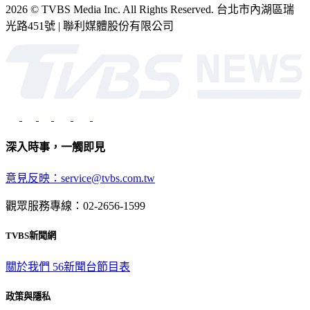
2026 © TVBS Media Inc. All Rights Reserved. 台北市內湖區瑞
光路451號 | 聯利媒體股份有限公司
深入時事，一觸即見
意見反映：service@tvbs.com.tw
觀眾服務專線：02-2656-1599
TVBS新聞網
關於我們
56新聞台節目表
政策與隱私