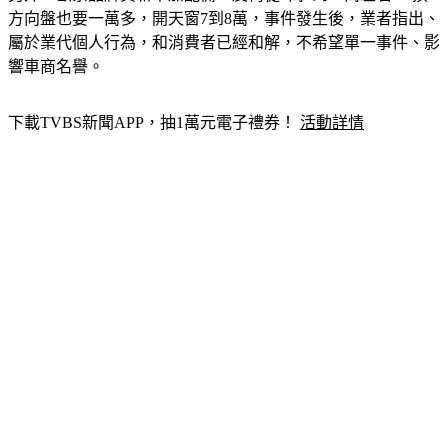
方向盤也要一萬多，開天窗7到8萬，事件發生後，業者指出、
屬於業代個人行為，和消費者已經和解，不希望單一事件、影
響車商名譽。
下載TVBS新聞APP，抽1萬元電子禮券！ 
活動詳情