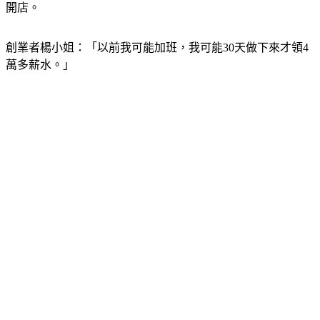
開店。
創業者楊小姐：「以前我可能加班，我可能30天做下來才領4
萬多薪水。」