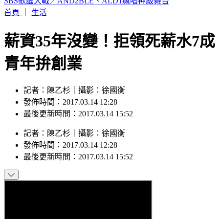
SBS歌謠大戰／AND2BLE、ALD1飆唱神級舞台
首頁
｜
生活
薪資35年沒變！拒領死薪水7成
青年拚創業
記者：陳乙杉｜攝影：徐國衡
發佈時間：2017.03.14 12:28
最後更新時間：2017.03.14 15:52
記者
：
陳乙杉
｜
攝影
：
徐國衡
發佈時間：
2017.03.14 12:28
最後更新時間：
2017.03.14 15:52