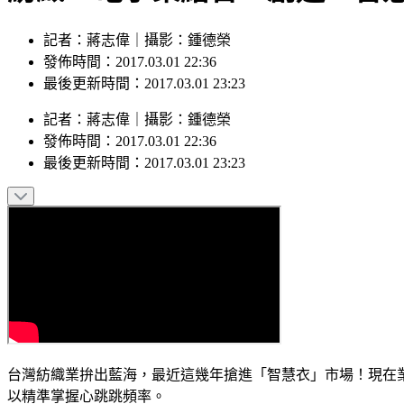
記者：蔣志偉｜攝影：鍾德榮
發佈時間：2017.03.01 22:36
最後更新時間：2017.03.01 23:23
記者
：
蔣志偉
｜
攝影
：
鍾德榮
發佈時間：
2017.03.01 22:36
最後更新時間：
2017.03.01 23:23
台灣紡織業拚出藍海，最近這幾年搶進「智慧衣」市場！現在
以精準掌握心跳跳頻率。