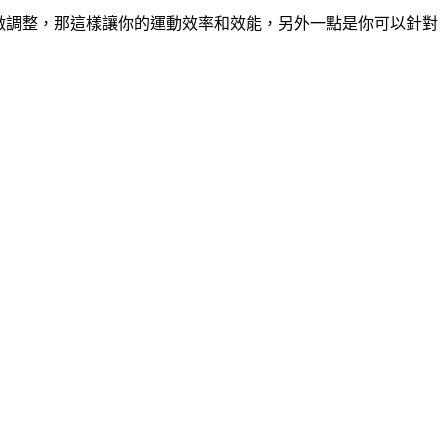
做調整，那這樣讓你的運動效率和效能，另外一點是你可以針對