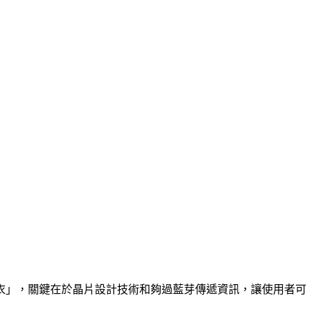
衣」，關鍵在於晶片設計技術和夠過藍芽傳遞資訊，讓使用者可