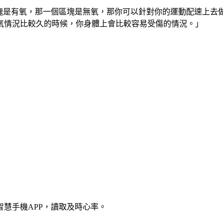
區塊是有氧，那一個區塊是無氧，那你可以針對你的運動配速上去
氧情況比較久的時候，你身體上會比較容易受傷的情況。」
慧手機APP，讀取及時心率。