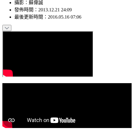
攝影
：
蘇偉誠
發佈時間：
2013.12.21 24:09
最後更新時間：
2016.05.16 07:06