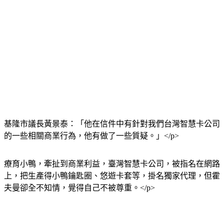
基隆市議長黃景泰：「他在信件中有針對我們台灣智慧卡公司
的一些相關商業行為，他有做了一些質疑。」</p>
療育小鴨，牽扯到商業利益，臺灣智慧卡公司，被指名在網路
上，把生產得小鴨鑰匙圈、悠遊卡套等，掛名獨家代理，但霍
夫曼卻全不知情，覺得自己不被尊重。</p>