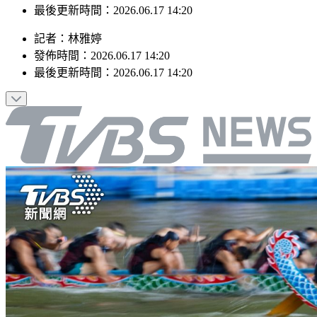
最後更新時間：2026.06.17 14:20
記者
：
林雅婷
發佈時間：
2026.06.17 14:20
最後更新時間：
2026.06.17 14:20