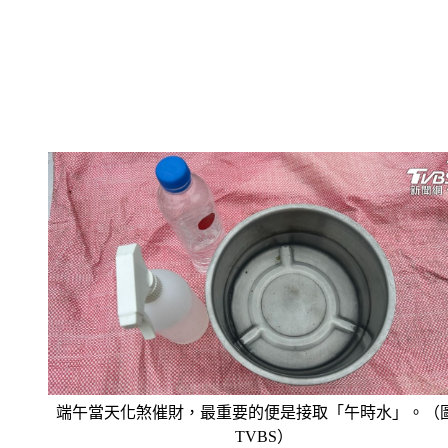
端午當天化煞催財，最重要的便是接取「午時水」。（
TVBS）