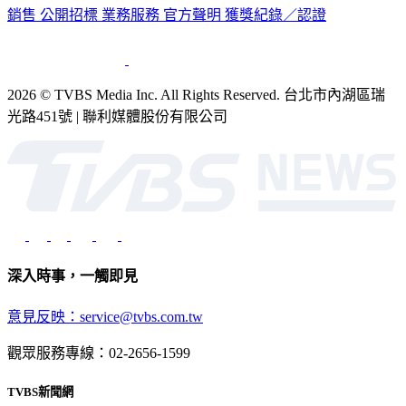
銷售
公開招標
業務服務
官方聲明
獲獎紀錄／認證
2026 © TVBS Media Inc. All Rights Reserved. 台北市內湖區瑞
光路451號 | 聯利媒體股份有限公司
深入時事，一觸即見
意見反映：service@tvbs.com.tw
觀眾服務專線：02-2656-1599
TVBS新聞網