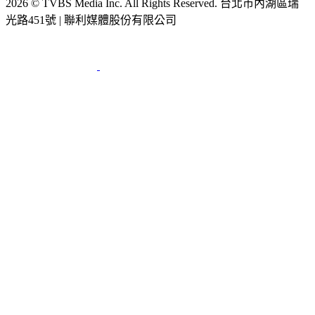
2026 © TVBS Media Inc. All Rights Reserved. 台北市內湖區瑞
光路451號 | 聯利媒體股份有限公司