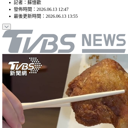
記者
：
蘇憶歡
發佈時間：
2026.06.13 12:47
最後更新時間：
2026.06.13 13:55