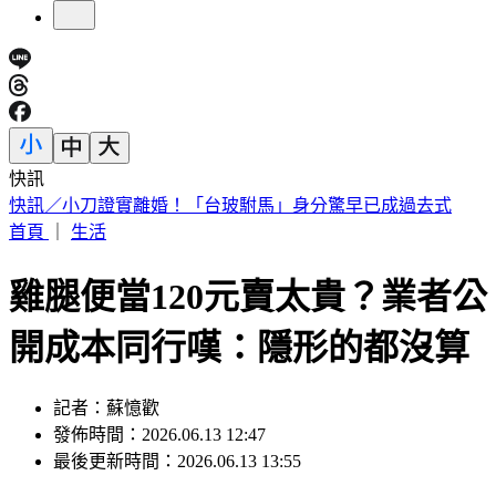
快訊
快訊／小刀證實離婚！「台玻駙馬」身分驚早已成過去式
首頁
｜
生活
雞腿便當120元賣太貴？業者公
開成本同行嘆：隱形的都沒算
記者：蘇憶歡
發佈時間：2026.06.13 12:47
最後更新時間：2026.06.13 13:55