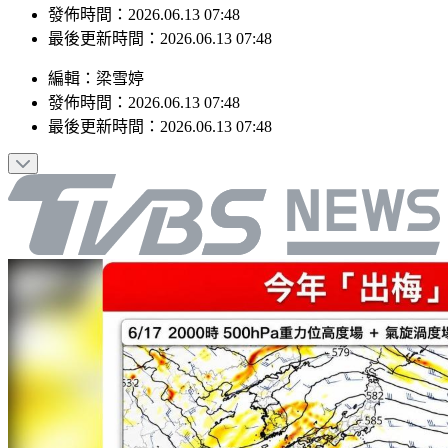
發佈時間：2026.06.13 07:48
最後更新時間：2026.06.13 07:48
編輯
：
梁雪婷
發佈時間：
2026.06.13 07:48
最後更新時間：
2026.06.13 07:48