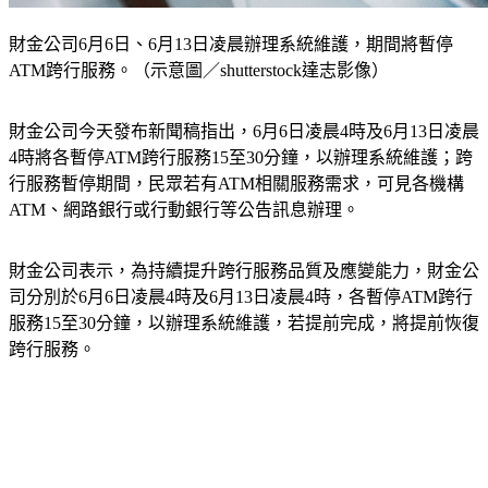
財金公司6月6日、6月13日凌晨辦理系統維護，期間將暫停
ATM跨行服務。（示意圖／shutterstock達志影像）
財金公司今天發布新聞稿指出，6月6日凌晨4時及6月13日凌晨
4時將各暫停ATM跨行服務15至30分鐘，以辦理系統維護；跨
行服務暫停期間，民眾若有ATM相關服務需求，可見各機構
ATM、網路銀行或行動銀行等公告訊息辦理。
財金公司表示，為持續提升跨行服務品質及應變能力，財金公
司分別於6月6日凌晨4時及6月13日凌晨4時，各暫停ATM跨行
服務15至30分鐘，以辦理系統維護，若提前完成，將提前恢復
跨行服務。