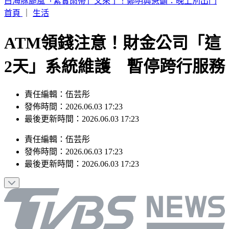
白海豚颱風「紮實雨帶」又來了！鄭明典急籲：晚上別出門
首頁
｜
生活
ATM領錢注意！財金公司「這
2天」系統維護 暫停跨行服務
責任編輯：伍芸彤
發佈時間：2026.06.03 17:23
最後更新時間：2026.06.03 17:23
責任編輯
：
伍芸彤
發佈時間：
2026.06.03 17:23
最後更新時間：
2026.06.03 17:23