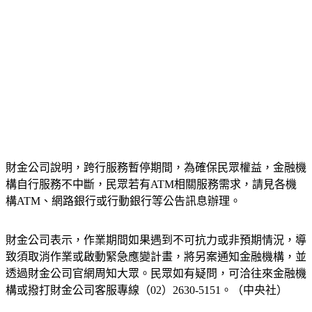
財金公司說明，跨行服務暫停期間，為確保民眾權益，金融機
構自行服務不中斷，民眾若有ATM相關服務需求，請見各機
構ATM、網路銀行或行動銀行等公告訊息辦理。
財金公司表示，作業期間如果遇到不可抗力或非預期情況，導
致須取消作業或啟動緊急應變計畫，將另案通知金融機構，並
透過財金公司官網周知大眾。民眾如有疑問，可洽往來金融機
構或撥打財金公司客服專線（02）2630-5151。（中央社）