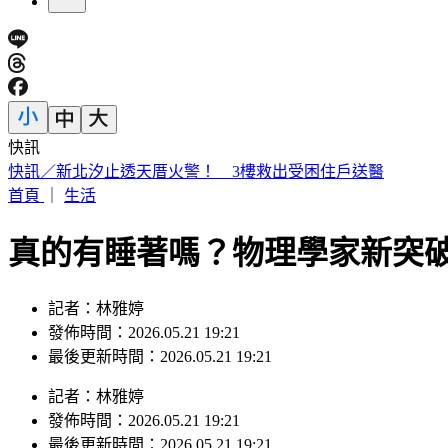
快訊
日本人來台爆買！曬35公斤「超台戰利品」 網友見1物全笑翻
首頁
｜
生活
真的有睡著嗎？物理學家新突
記者：林雅婷
發佈時間：2026.05.21 19:21
最後更新時間：2026.05.21 19:21
記者
：
林雅婷
發佈時間：
2026.05.21 19:21
最後更新時間：
2026.05.21 19:21