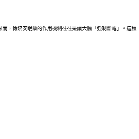
然而，傳統安眠藥的作用機制往往是讓大腦「強制斷電」。這種