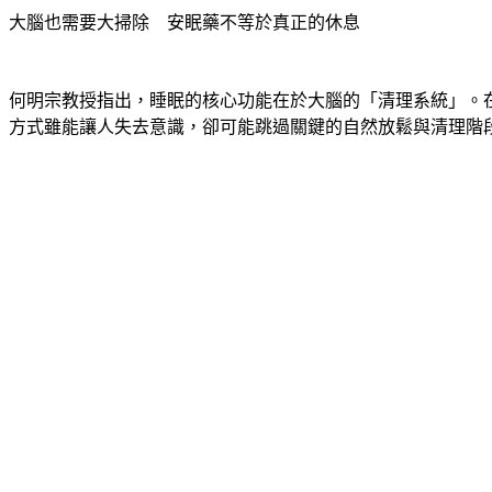
大腦也需要大掃除　安眠藥不等於真正的休息 
何明宗教授指出，睡眠的核心功能在於大腦的「清理系統」。
方式雖能讓人失去意識，卻可能跳過關鍵的自然放鬆與清理階