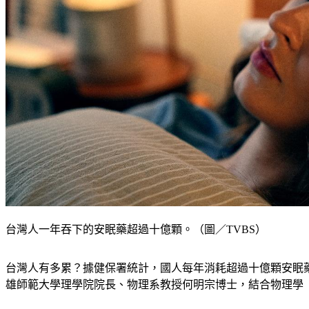
台灣人一年吞下的安眠藥超過十億顆。（圖／TVBS）
台灣人有多累？據健保署統計，國人每年消耗超過十億顆安眠
雄師範大學理學院院長、物理系教授何明宗博士，結合物理學