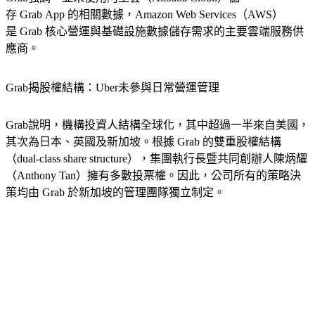
存 Grab App 的相關數據，Amazon Web Services（AWS）
是 Grab 核心營運與基礎設施數據儲存需求的主要雲端服務供
應商。
Grab揭股權結構：Uber未參與日常營運管理
Grab說明，機構投資人結構全球化，其中超過一半來自美國，
其次為日本、英國及新加坡。根據 Grab 的雙重股權結構
（dual-class share structure），集團執行長暨共同創辦人陳炳耀
（Anthony Tan）擁有多數投票權。因此，公司所有的策略決
策均由 Grab 於新加坡的管理團隊獨立制定。