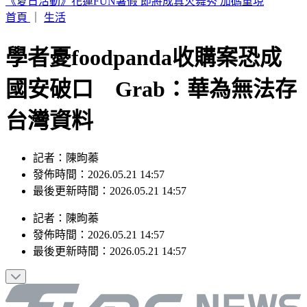
疫苗風暴燒回陳時中！羅旺哲：沈伯洋成受害者
首頁
｜
生活
學者憂foodpanda收購案恐成
國安破口 Grab：華為無法存
台灣資料
記者：陳昫蓁
發佈時間：2026.05.21 14:57
最後更新時間：2026.05.21 14:57
記者
：
陳昫蓁
發佈時間：
2026.05.21 14:57
最後更新時間：
2026.05.21 14:57