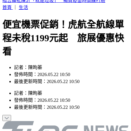
台股「這1檔」9/1正式下市 245名千張大戶最後倒數
首頁
｜
生活
便宜機票促銷！虎航全航線單
程未稅1199元起 旅展優惠快
看
記者：陳昫蓁
發佈時間：2026.05.22 10:50
最後更新時間：2026.05.22 10:50
記者
：
陳昫蓁
發佈時間：
2026.05.22 10:50
最後更新時間：
2026.05.22 10:50