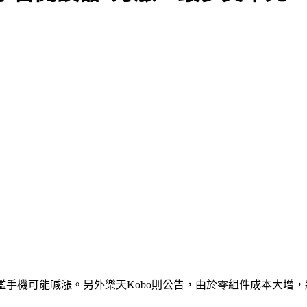
手機可能喊漲。另外樂天Kobo則公告，由於零組件成本大增，