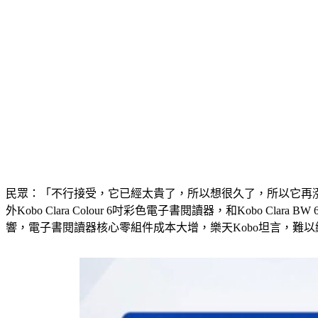
民眾：「不行接受，它已經太貴了，所以想很久了，所以它再漲價我就要想
外Kobo Clara Colour 6吋彩色電子書閱讀器，和Kob
響，電子書閱讀器核心零組件成本大增，樂天Kobo坦言，難