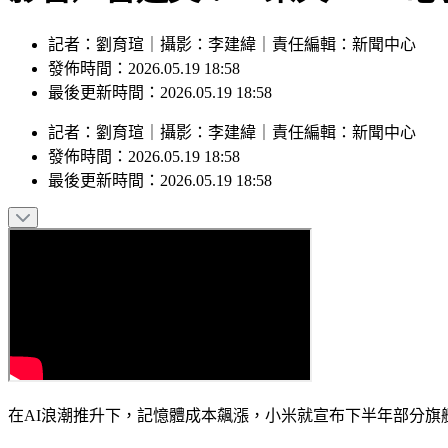
記者：劉育瑄｜攝影：李建緯｜責任編輯：新聞中心
發佈時間：2026.05.19 18:58
最後更新時間：2026.05.19 18:58
記者
：
劉育瑄
｜
攝影
：
李建緯
｜
責任編輯
：
新聞中心
發佈時間：
2026.05.19 18:58
最後更新時間：
2026.05.19 18:58
在AI浪潮推升下，記憶體成本飆漲，小米就宣布下半年部分旗艦