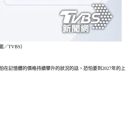
圖／TVBS）
怕在記憶體的價格持續攀升的狀況的話，恐怕要到2027年的上