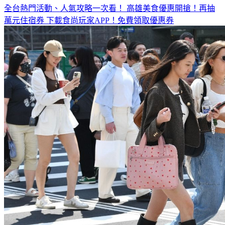
萬元住宿券
下載食尚玩家APP！免費領取優惠券