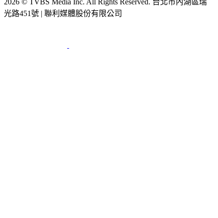
光路451號 | 聯利媒體股份有限公司