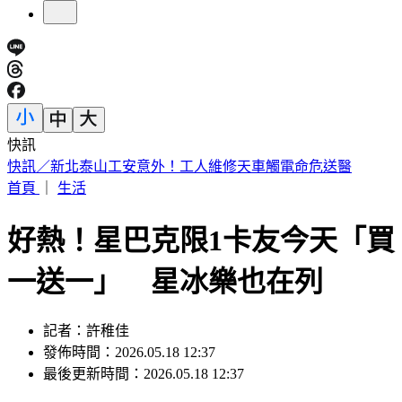
快訊
買疫苗遭詐騙10億 慈濟再發聲：捍衛捐款大眾權益
首頁
｜
生活
好熱！星巴克限1卡友今天「買
一送一」 星冰樂也在列
記者：許稚佳
發佈時間：2026.05.18 12:37
最後更新時間：2026.05.18 12:37