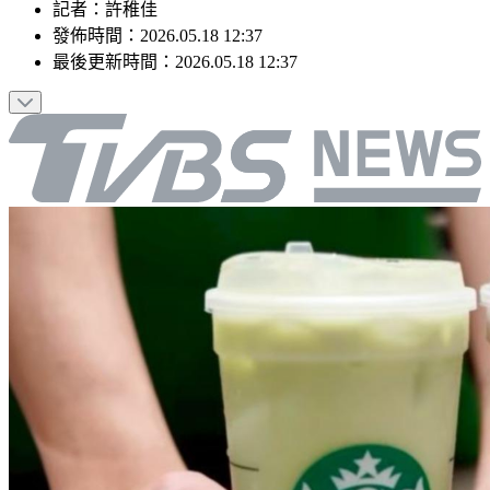
記者
：
許稚佳
發佈時間：
2026.05.18 12:37
最後更新時間：
2026.05.18 12:37