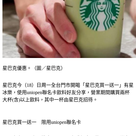
星巴克優惠。（圖／星巴克）
星巴克今（18）日周一全台門市開喝「星巴克買一送一」有星
冰樂，使用uniopen聯名卡飲料好友分享，營業期間購買兩杯
大杯(含)以上飲料，其中一杯由星巴克招待。
星巴克買一送一　限用uniopen聯名卡