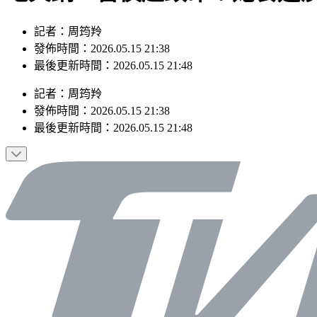
記者：周筠羚
發佈時間：2026.05.15 21:38
最後更新時間：2026.05.15 21:48
記者
：
周筠羚
發佈時間：
2026.05.15 21:38
最後更新時間：
2026.05.15 21:48