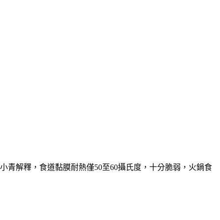
小青解釋，食道黏膜耐熱僅50至60攝氏度，十分脆弱，火鍋食