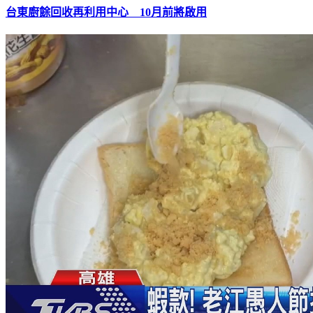
台東廚餘回收再利用中心 10月前將啟用