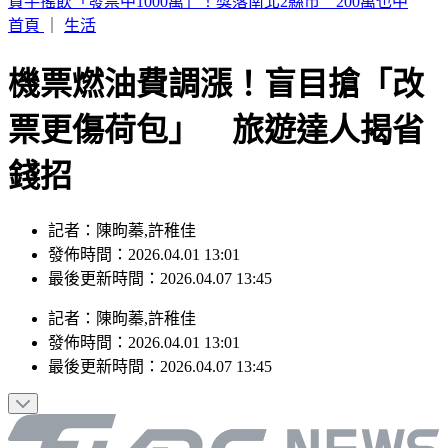
狂喊餓卻一吃就飽！75歲婦竟罹「癌王」第4期 醫揭2大警訊
首頁
｜
生活
機票燃油費調漲！盲目搶「改
票更傷荷包」 旅遊達人揭省
錢招
記者：陳昫蓁,許稚佳
發佈時間：2026.04.01 13:01
最後更新時間：2026.04.07 13:45
記者
：
陳昫蓁,許稚佳
發佈時間：
2026.04.01 13:01
最後更新時間：
2026.04.07 13:45