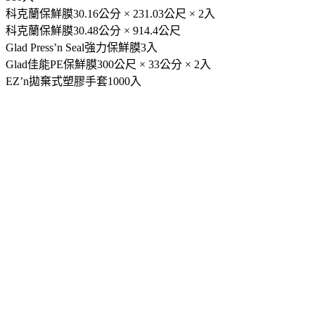
科克蘭保鮮膜30.48公分 × 914.4公尺
Glad Press’n Seal強力保鮮膜3入
Glad佳能PE保鮮膜300公尺 × 33公分 × 2入
EZ’n拋棄式塑膠手套1000入