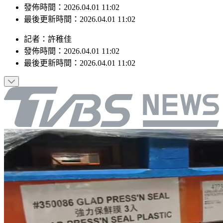
最後更新時間：2026.04.01 11:02
記者
：
許稚佳
發佈時間：
2026.04.01 11:02
最後更新時間：
2026.04.01 11:02