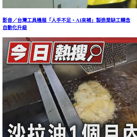
影音／台灣工具機展「人手不足、AI來補」製造業缺工轉念
自動化升級