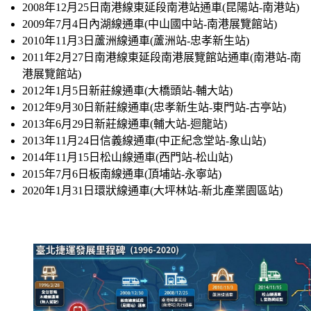
2008年12月25日南港線東延段南港站通車(昆陽站-南港站)
2009年7月4日內湖線通車(中山國中站-南港展覽館站)
2010年11月3日蘆洲線通車(蘆洲站-忠孝新生站)
2011年2月27日南港線東延段南港展覽館站通車(南港站-南
港展覽館站)
2012年1月5日新莊線通車(大橋頭站-輔大站)
2012年9月30日新莊線通車(忠孝新生站-東門站-古亭站)
2013年6月29日新莊線通車(輔大站-迴龍站)
2013年11月24日信義線通車(中正紀念堂站-象山站)
2014年11月15日松山線通車(西門站-松山站)
2015年7月6日板南線通車(頂埔站-永寧站)
2020年1月31日環狀線通車(大坪林站-新北產業園區站)