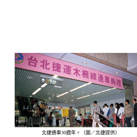
北捷通車30週年。（圖／北捷提供）