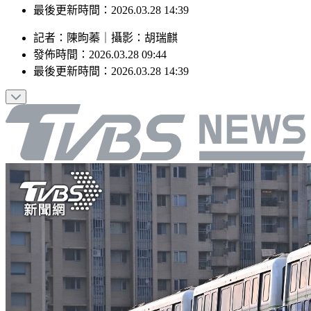
最後更新時間：2026.03.28 14:39
記者
：
陳昫蓁
｜
攝影
：
胡瑞麒
發佈時間：
2026.03.28 09:44
最後更新時間：
2026.03.28 14:39