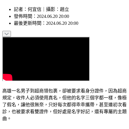
記者
：
何宜信
｜
攝影
：
趙立
發佈時間：
2024.06.20 20:00
最後更新時間：
2024.06.20 20:00
高雄一名男子到超商領包裹，卻被要求看身分證件，因為超商
規定，收件人必須使用真名，但他的名字三個字都一樣，像極
了假名，讓他很無奈，只好每次都得乖乖攜帶，甚至連初次看
診，也被要求看雙證件，但好處是名字好記，還有專屬的主題
曲。