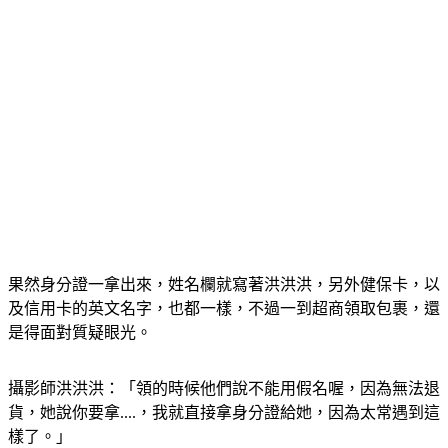
果然身分證一拿出來，姓名欄就寫著洪洪洪，另外健保卡，以
及信用卡的英文名字，也都一樣，不過一到超商領取包裹，還
是得面對質疑眼光。
攝影師洪洪洪：「領的時候他們說不能用假名喔，因為無法退
貨，她說你要拿....，我就直接拿身分證給她，因為太常遇到這
樣了。」