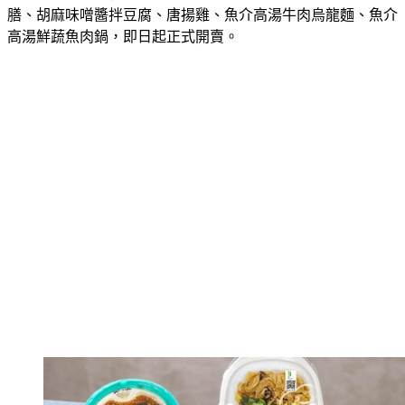
膳、胡麻味噌醬拌豆腐、唐揚雞、魚介高湯牛肉烏龍麵、魚介
高湯鮮蔬魚肉鍋，即日起正式開賣。