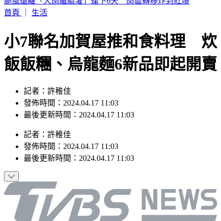
SBS歌謠大戰／KISS OF LIFE 狂飆夯曲〈SWEAT〉全場狂叫
首頁
｜
生活
小7聯名加賀屋推和食料理 炊
飯飯糰、烏龍麵6新品即起開賣
記者：許稚佳
發佈時間：2024.04.17 11:03
最後更新時間：2024.04.17 11:03
記者
：
許稚佳
發佈時間：
2024.04.17 11:03
最後更新時間：
2024.04.17 11:03