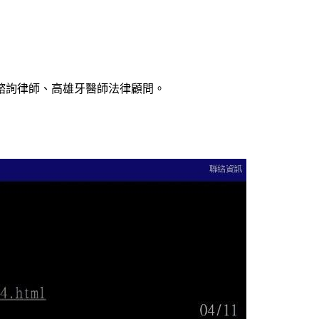
諮詢律師、高雄牙醫師法律顧問。