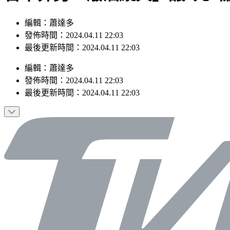
編輯：蕭達多
發佈時間：2024.04.11 22:03
最後更新時間：2024.04.11 22:03
編輯
：
蕭達多
發佈時間：
2024.04.11 22:03
最後更新時間：
2024.04.11 22:03