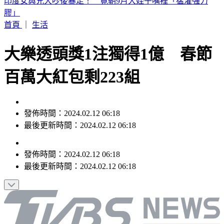
印度女與兄大吵後暴走！ 竟朝9月大姪子嘴裡「猛灌強力
膠」
首頁
｜
生活
大樂透頭獎1注獨得1億 春節
百萬大紅包剩223組
發佈時間：2024.02.12 06:18
最後更新時間：2024.02.12 06:18
發佈時間：
2024.02.12 06:18
最後更新時間：
2024.02.12 06:18