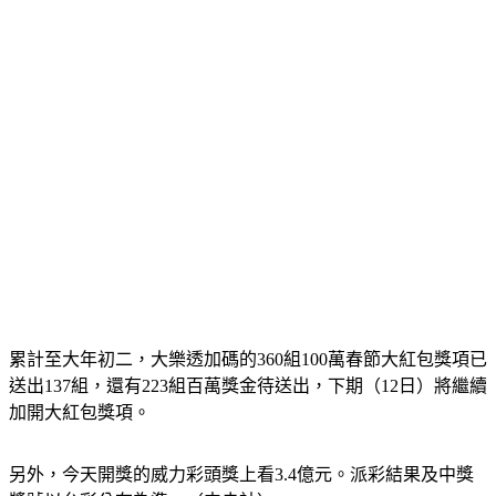
累計至大年初二，大樂透加碼的360組100萬春節大紅包獎項已
送出137組，還有223組百萬獎金待送出，下期（12日）將繼續
加開大紅包獎項。
另外，今天開獎的威力彩頭獎上看3.4億元。派彩結果及中獎