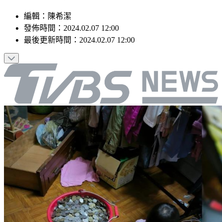
編輯
：
陳希潔
發佈時間：
2024.02.07 12:00
最後更新時間：
2024.02.07 12:00