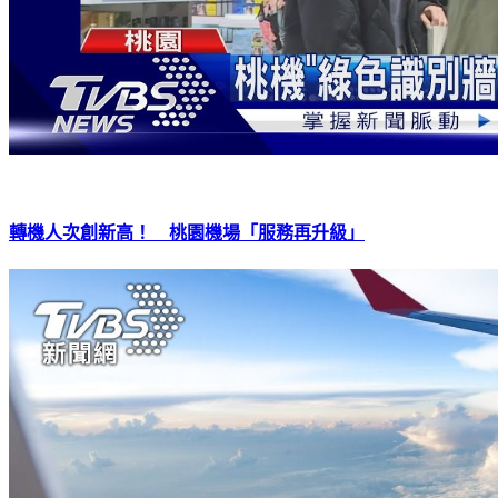
轉機人次創新高！ 桃園機場「服務再升級」