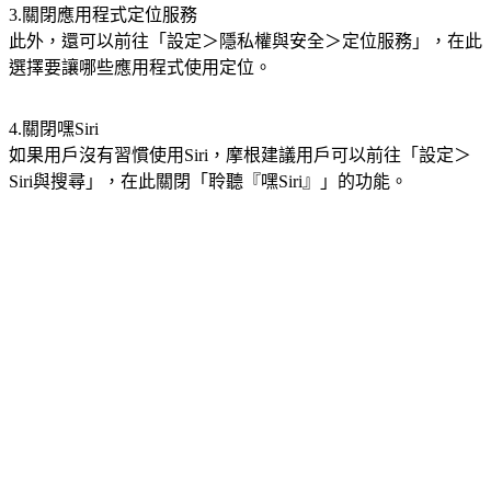
3.關閉應用程式定位服務
此外，還可以前往「設定＞隱私權與安全＞定位服務」，在此
選擇要讓哪些應用程式使用定位。
4.關閉嘿Siri
如果用戶沒有習慣使用Siri，摩根建議用戶可以前往「設定＞
Siri與搜尋」，在此關閉「聆聽『嘿Siri』」的功能。