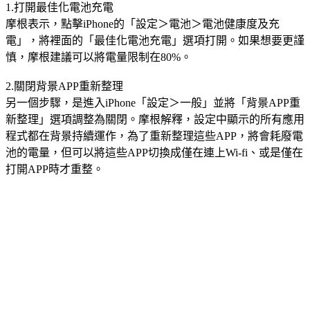
1.打開最佳化電池充電
摩根表示，點擊iPhone的「設定＞電池＞電池健康度及充
電」，將裡面的「最佳化電池充電」選項打開。如果想要更謹
慎，摩根建議可以將電量限制在80%。
2.關閉背景APP重新整理
另一個步驟，是進入iPhone「設定＞一般」並將「背景APP重
新整理」選項調整為關閉。摩根解釋，設定中顯示的所有應用
程式都在背景持續運作，為了重新整理這些APP，將會耗廢電
池的電量，但可以將這些APP切換成僅在連上Wi-fi、或是僅在
打開APP時才重整。