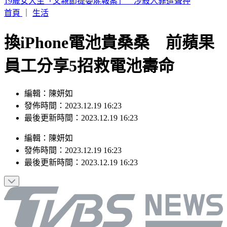
來辯論啊！鞭刑公投藍白分歧？黃國昌：白委將先4對4辯論
首頁
｜
生活
換iPhone電池貴桑桑 前蘋果
員工分享5招救電池壽命
編輯：陳妍如
發佈時間：2023.12.19 16:23
最後更新時間：2023.12.19 16:23
編輯
：
陳妍如
發佈時間：
2023.12.19 16:23
最後更新時間：
2023.12.19 16:23