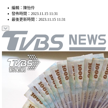
編輯
：
陳怡伶
發佈時間：
2023.11.15 11:31
最後更新時間：
2023.11.15 11:31