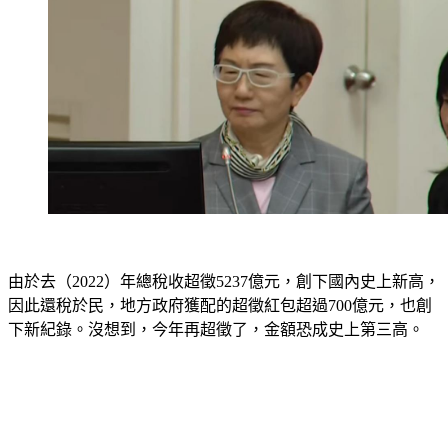
由於去（2022）年總稅收超徵5237億元，創下國內史上新高，
因此還稅於民，地方政府獲配的超徵紅包超過700億元，也創
下新紀錄。沒想到，今年再超徵了，金額恐成史上第三高。