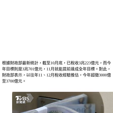
根據財政部最新統計，截至10月底，已稅收3兆223億元，而今
年目標則是3兆701億元，11月就能提前達成全年目標。對此，
財政部表示，以往年11、12月稅收經驗推估，今年超徵3000億
至3700億元。