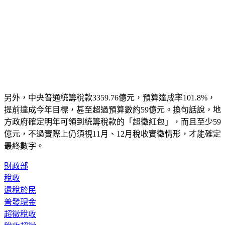
另外，中央普通統籌稅款3359.76億元，預算達成率101.8%，
提前達成今年目標，甚至超過預算數約59億元。換句話說，地
方政府確定明年可領到統籌稅款的「超徵紅包」，而且至少59
億元，不過實際上仍須視11月、12月稅收實徵情形，才能確定
最終數字。
財政部
稅收
還稅於民
普發現金
超徵稅收