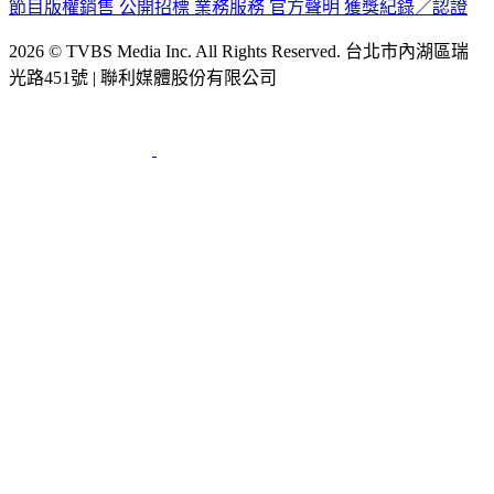
節目版權銷售
公開招標
業務服務
官方聲明
獲獎紀錄／認證
2026 © TVBS Media Inc. All Rights Reserved. 台北市內湖區瑞
光路451號 | 聯利媒體股份有限公司