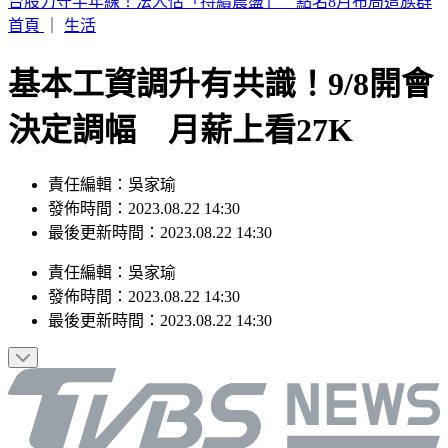
快訊／台南嚴重車禍！轎車遭擠壓成廢鐵 駕駛當場身亡
首頁
｜
生活
基本工資調升有共識！9/8開會
決定調幅 月薪上看27K
責任編輯：吳家瑜
發佈時間：2023.08.22 14:30
最後更新時間：2023.08.22 14:30
責任編輯
：
吳家瑜
發佈時間：
2023.08.22 14:30
最後更新時間：
2023.08.22 14:30