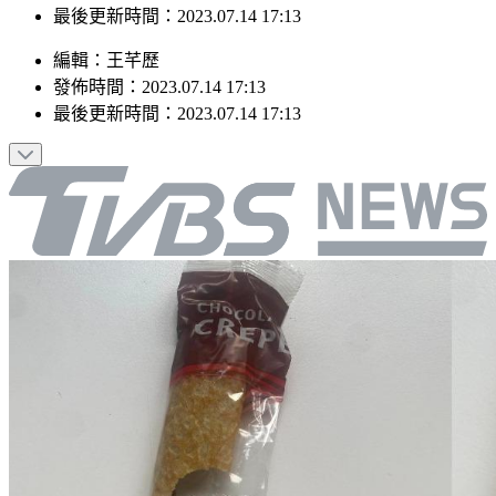
最後更新時間：2023.07.14 17:13
編輯
：
王芊歷
發佈時間：
2023.07.14 17:13
最後更新時間：
2023.07.14 17:13