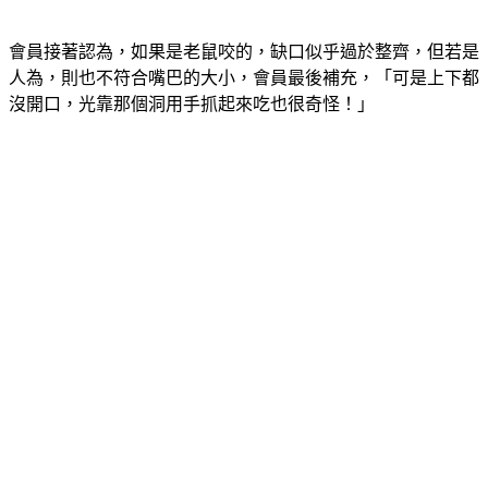
會員接著認為，如果是老鼠咬的，缺口似乎過於整齊，但若是
人為，則也不符合嘴巴的大小，會員最後補充，「可是上下都
沒開口，光靠那個洞用手抓起來吃也很奇怪！」