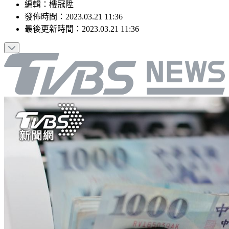
編輯
：
樓冠陞
發佈時間：
2023.03.21 11:36
最後更新時間：
2023.03.21 11:36