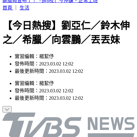
白海豚最新路徑曝！瘦身倒數「雨彈先甩北台灣」 降雨熱區
曝
首頁
｜
生活
【今日熱搜】劉亞仁／鈴木伸
之／希臘／向雲鵬／丟丟妹
實習編輯：楊絜伃
發佈時間：2023.03.02 12:02
最後更新時間：2023.03.02 12:02
實習編輯
：
楊絜伃
發佈時間：
2023.03.02 12:02
最後更新時間：
2023.03.02 12:02