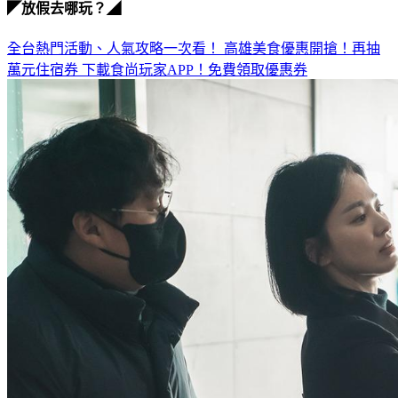
◤放假去哪玩？◢
全台熱門活動、人氣攻略一次看！
高雄美食優惠開搶！再抽
萬元住宿券
下載食尚玩家APP！免費領取優惠券