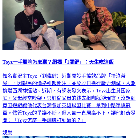
Toyz一手爛牌怎麼贏？網揭「1關鍵」：天生吃這飯
知名實況主Toyz（劉偉健）近期開設手搖飲品牌「拾汣茶
屋」，因親民的價格引起關注，並於27日進行壓力測試，人潮
擠爆西湖捷運站。近期，有網友發文表示，Toyz出生貧困家
庭，父母經常吵架，只好偷父母的錢去網咖躲避現實，沒想到
竟因遊戲讓他代表台灣參加英雄聯盟比賽，拿到中路單挑冠
軍。儘管Toyz的爭議不斷，但人氣一直居高不下，讓他好奇發
問：「Toyz怎麼一手爛牌打到贏的？」
娛樂