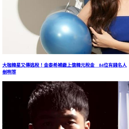
大咖韓星又傳逃稅！金泰希補繳上億韓元稅金 84位有錢名人
剉咧等