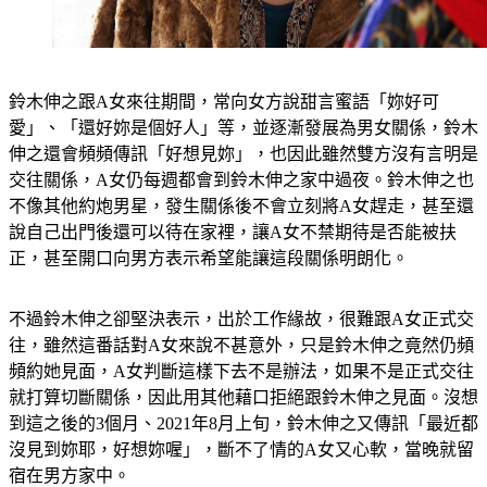
鈴木伸之跟A女來往期間，常向女方說甜言蜜語「妳好可
愛」、「還好妳是個好人」等，並逐漸發展為男女關係，鈴木
伸之還會頻頻傳訊「好想見妳」，也因此雖然雙方沒有言明是
交往關係，A女仍每週都會到鈴木伸之家中過夜。鈴木伸之也
不像其他約炮男星，發生關係後不會立刻將A女趕走，甚至還
說自己出門後還可以待在家裡，讓A女不禁期待是否能被扶
正，甚至開口向男方表示希望能讓這段關係明朗化。
不過鈴木伸之卻堅決表示，出於工作緣故，很難跟A女正式交
往，雖然這番話對A女來說不甚意外，只是鈴木伸之竟然仍頻
頻約她見面，A女判斷這樣下去不是辦法，如果不是正式交往
就打算切斷關係，因此用其他藉口拒絕跟鈴木伸之見面。沒想
到這之後的3個月、2021年8月上旬，鈴木伸之又傳訊「最近都
沒見到妳耶，好想妳喔」，斷不了情的A女又心軟，當晚就留
宿在男方家中。