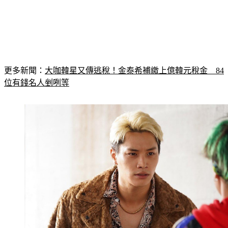
更多新聞：
大咖韓星又傳逃稅！金泰希補繳上億韓元稅金　84
位有錢名人剉咧等