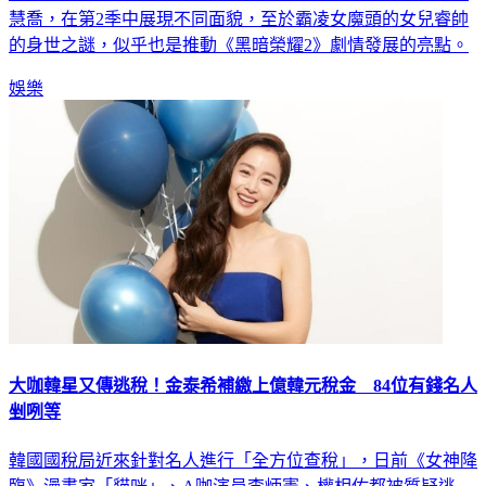
慧喬，在第2季中展現不同面貌，至於霸凌女魔頭的女兒睿帥
的身世之謎，似乎也是推動《黑暗榮耀2》劇情發展的亮點。
娛樂
大咖韓星又傳逃稅！金泰希補繳上億韓元稅金 84位有錢名人
剉咧等
韓國國稅局近來針對名人進行「全方位查稅」，日前《女神降