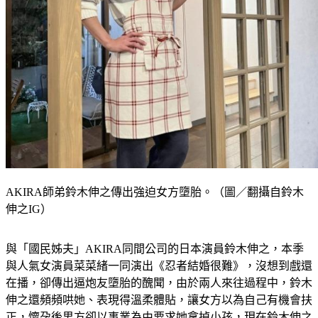
AKIRA師弟鈴木伸之傳出強迫女方墮胎。（圖／翻攝自鈴木
伸之IG）
與「國民姊夫」AKIRA同間公司的日本演員鈴木伸之，本季
與人氣女演員菜菜緒一同演出《忍者結婚很難》，沒想到戲還
在播，卻傳出逼炮友墮胎的醜聞，由於兩人來往過程中，鈴木
伸之還頻頻哄她、表現得溫柔體貼，讓女方以為自己有機會扶
正，懷孕後男方卻以事業為由要求她拿掉小孩，現在鈴木伸之