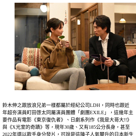
鈴木伸之跟放浪兄弟一樣都屬於經紀公司LDH，同時也跟近
年超夯演員町田啓太同屬演員團體「劇團EXILE」，這幾年主
要作品有電影《東京復仇者》、日劇系列作《我是大哥大!!》
與《X光室的奇蹟》等，現年30歲、又有185公分長身，甚至
2022年還以歌手身分發片，可說是這陣子人氣攀升的日本新生