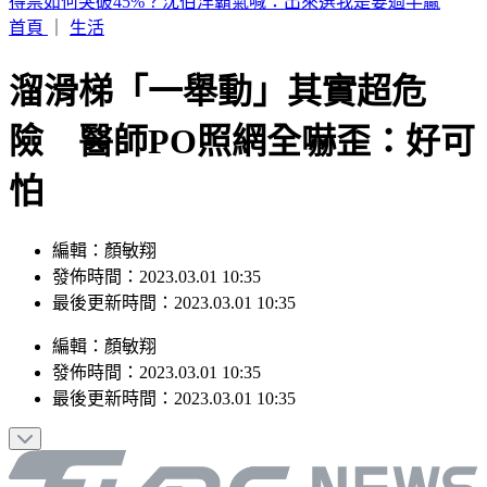
林志玲帶4歲兒出遊！母子合照曝光 粉色穿搭嫩回少女感
首頁
｜
生活
溜滑梯「一舉動」其實超危
險 醫師PO照網全嚇歪：好可
怕
編輯：顏敏翔
發佈時間：2023.03.01 10:35
最後更新時間：2023.03.01 10:35
編輯
：
顏敏翔
發佈時間：
2023.03.01 10:35
最後更新時間：
2023.03.01 10:35