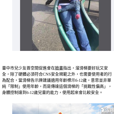
臺中市兒少友善空間促進會在
臉書
指出，溜滑梯要好玩又安
全，除了硬體必須符合CNS安全規範之外，也需要使用者的行
為配合，當滑梯告示牌建議適用年齡標示6-12歲，意思並非單
純「限制」使用年齡，而是傳達這個滑梯的「挑戰性偏高」，
身體控制達到6-12歲兒童的能力，使用起來會比較安全。