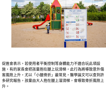
促進會表示，若使用者平衡控制等身體能力不適合玩此項設
施，有的家長會把孩童抱在腿上玩滑梯，此行為將導致意外傷
害風險上升，尤以「小腿骨折」最常見，醫學論文可以查到許
多研究報告，孩童由大人抱在腿上溜滑梯，會導致骨折風險上
升。