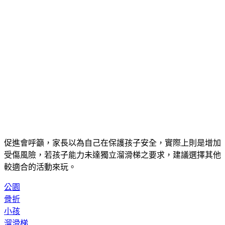
促進會呼籲，家長以為自己在保護孩子安全，實際上則是增加
受傷風險，若孩子能力未達獨立溜滑梯之要求，建議選擇其他
較適合的活動來玩。
公園
骨折
小孩
溜滑梯