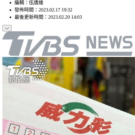
編輯
：
伍唐維
發佈時間：
2023.02.17 19:32
最後更新時間：
2023.02.20 14:03