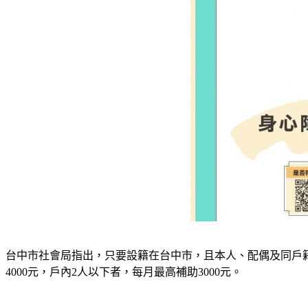
台中市社會局指出，只要設籍在台中市，且本人、配偶及同戶
4000元，戶內2人以下者，每月最高補助3000元。