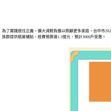
為了實踐居住正義，擴大減輕負擔以照顧更多家庭，台中市20
族群提供租屋補貼，經費預算達1.3億元，預計3000戶受惠。