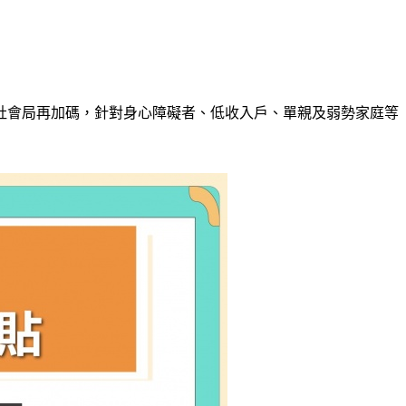
市社會局再加碼，針對身心障礙者、低收入戶、單親及弱勢家庭等