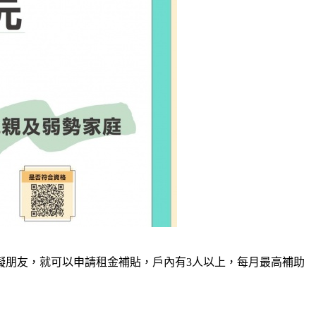
礙朋友，就可以申請租金補貼，戶內有3人以上，每月最高補助