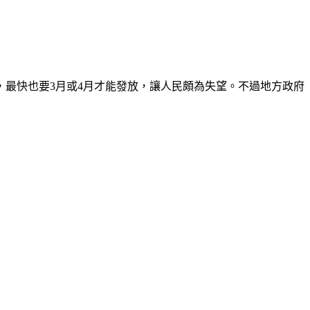
，最快也要3月或4月才能發放，讓人民頗為失望。不過地方政府