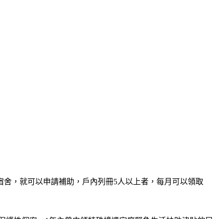
宿舍，就可以申請補助，戶內列冊5人以上者，每月可以領取