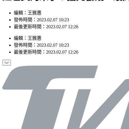
編輯：王雅惠
發佈時間：2023.02.07 10:23
最後更新時間：2023.02.07 12:26
編輯
：
王雅惠
發佈時間：
2023.02.07 10:23
最後更新時間：
2023.02.07 12:26