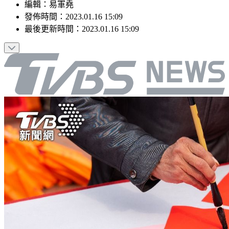
編輯
：
易軍堯
發佈時間：
2023.01.16 15:09
最後更新時間：
2023.01.16 15:09