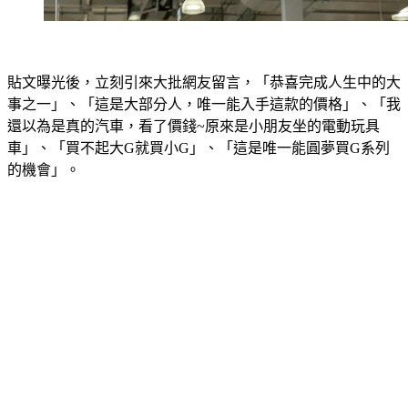
貼文曝光後，立刻引來大批網友留言，「恭喜完成人生中的大
事之一」、「這是大部分人，唯一能入手這款的價格」、「我
還以為是真的汽車，看了價錢~原來是小朋友坐的電動玩具
車」、「買不起大G就買小G」、「這是唯一能圓夢買G系列
的機會」。