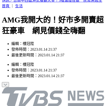
這次沒有颱風假？白海豚災情頻傳 蔣萬安鬆口「沒放假原
因」
首頁
｜
生活
AMG我開大的！好市多開賣超
狂豪車 網見價錢全嗨翻
編輯：樓冠陞
發佈時間：2023.01.14 21:37
最後更新時間：2023.01.14 21:37
編輯
：
樓冠陞
發佈時間：
2023.01.14 21:37
最後更新時間：
2023.01.14 21:37