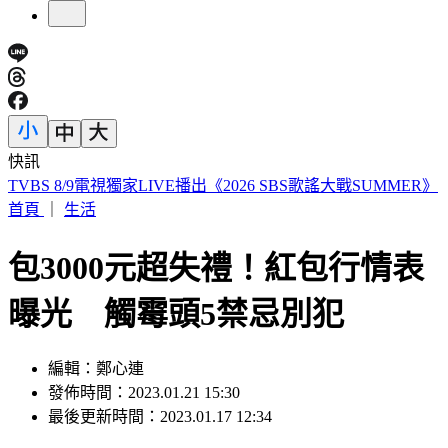
快訊
快訊／颱風白海豚「海警發布」！首波警戒範圍出爐
首頁
｜
生活
包3000元超失禮！紅包行情表
曝光 觸霉頭5禁忌別犯
編輯：鄭心連
發佈時間：2023.01.21 15:30
最後更新時間：2023.01.17 12:34