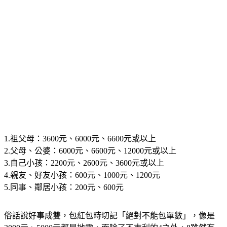
1.祖父母：3600元、6000元、6600元或以上
2.父母、公婆：6000元、6600元、12000元或以上
3.自己小孩：2200元、2600元、3600元或以上
4.親友、好友小孩：600元、1000元、1200元
5.同事、鄰居小孩：200元、600元
俗話說好事成雙，包紅包時切記
「絕對不能包單數」
，像是