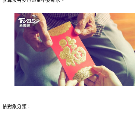
就算沒有多也盡量不要縮水。
依對象分類：