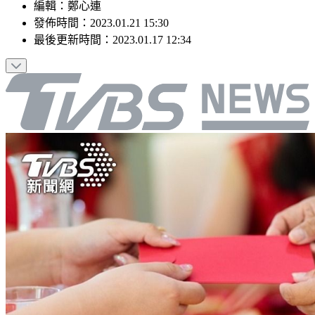
編輯
：
鄭心連
發佈時間：
2023.01.21 15:30
最後更新時間：
2023.01.17 12:34