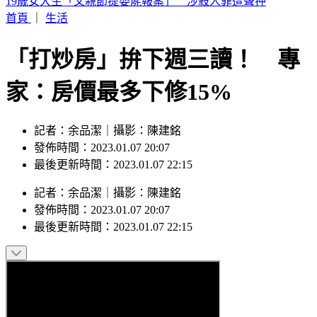
來辯論啊！鞭刑公投藍白分歧？黃國昌：白委將先4對4辯論
首頁
｜
生活
「打炒房」拚下週三讀！ 專
家：房價最多下修15%
記者：余品潔｜攝影：陳建銘
發佈時間：2023.01.07 20:07
最後更新時間：2023.01.07 22:15
記者
：
余品潔
｜
攝影
：
陳建銘
發佈時間：
2023.01.07 20:07
最後更新時間：
2023.01.07 22:15