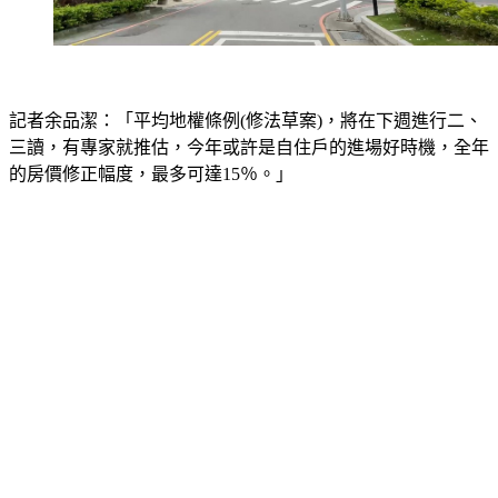
記者余品潔：「平均地權條例(修法草案)，將在下週進行二、
三讀，有專家就推估，今年或許是自住戶的進場好時機，全年
的房價修正幅度，最多可達15％。」