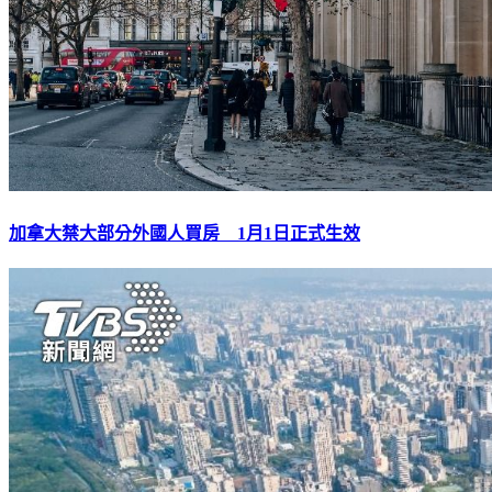
加拿大禁大部分外國人買房 1月1日正式生效