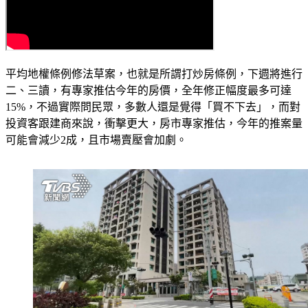
平均地權條例修法草案，也就是所謂打炒房條例，下週將進行
二、三讀，有專家推估今年的房價，全年修正幅度最多可達
15%，不過實際問民眾，多數人還是覺得「買不下去」，而對
投資客跟建商來說，衝擊更大，房市專家推估，今年的推案量
可能會減少2成，且市場賣壓會加劇。