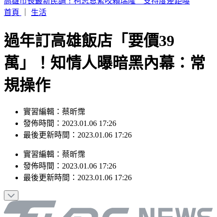
苗栗死亡車禍！小轎車過彎失控高速猛撞電桿 友死駕駛重傷
昏迷
首頁
｜
生活
過年訂高雄飯店「要價39
萬」！知情人曝暗黑內幕：常
規操作
實習編輯：蔡昕霈
發佈時間：2023.01.06 17:26
最後更新時間：2023.01.06 17:26
實習編輯
：
蔡昕霈
發佈時間：
2023.01.06 17:26
最後更新時間：
2023.01.06 17:26