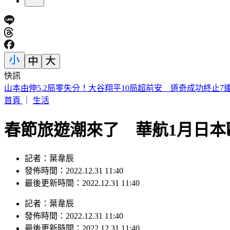
快訊
濱海作戰區指揮部首次參訓！驗證近岸打擊、反制共軍登陸
首頁
｜
生活
春節旅遊潮來了 華航1月日本
記者：葉韋辰
發佈時間：2022.12.31 11:40
最後更新時間：2022.12.31 11:40
記者
：
葉韋辰
發佈時間：
2022.12.31 11:40
最後更新時間：
2022.12.31 11:40