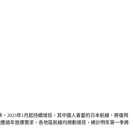
，2023年1月起持續增班，其中國人喜愛的日本航線，將復飛
因應過年旅運需求，各地區航線均規劃增班，總計明年第一季將