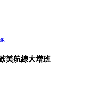
歐美航線大增班