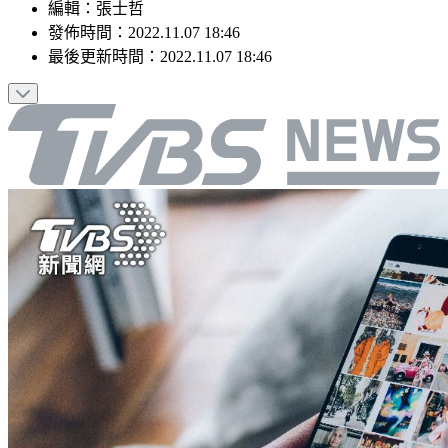
編輯
：
張士哲
發佈時間：
2022.11.07 18:46
最後更新時間：
2022.11.07 18:46