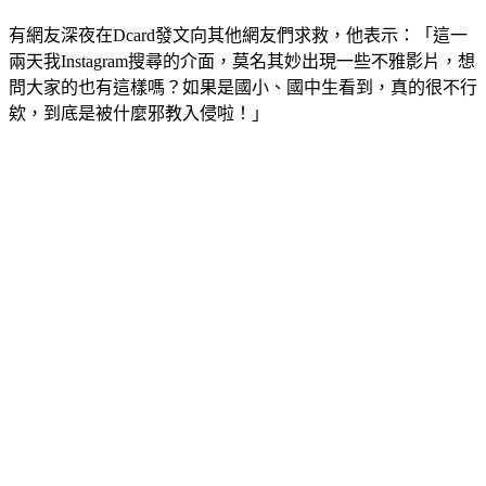
有網友深夜在Dcard發文向其他網友們求救，他表示：「這一
兩天我Instagram搜尋的介面，莫名其妙出現一些不雅影片，想
問大家的也有這樣嗎？如果是國小、國中生看到，真的很不行
欸，到底是被什麼邪教入侵啦！」