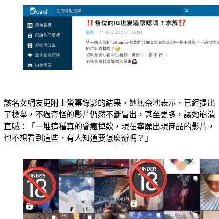
該名女網友更附上螢幕錄影的結果，她無奈地表示，已經提出
了檢舉，不過奇怪的影片仍然不斷冒出，甚至更多，讓她崩潰
直喊：「一堆這種真的會瘋掉欸，現在寧願出現商品的影片，
也不想看到這些，有人知道要怎麼辦嗎？」