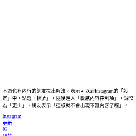
不過也有內行的網友提出解法，表示可以到Instagram的「設
定」中，點選「帳號」，隨後進入「敏感內容控制項」，調整
為「更少」，網友表示「這樣就不會出現不雅內容了喔」。
Instagram
更新
IG
18禁