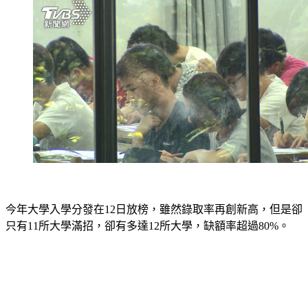
今年大學入學分發在12日放榜，雖然錄取率再創新高，但是卻
只有11所大學滿招，卻有多達12所大學，缺額率超過80%。