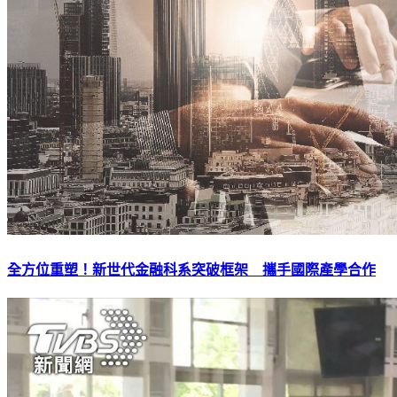
全方位重塑！新世代金融科系突破框架 攜手國際產學合作