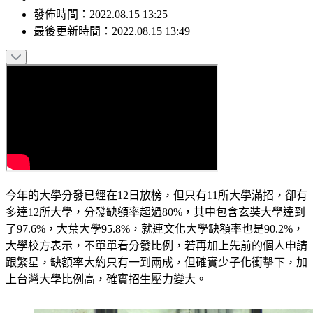
發佈時間：
2022.08.15 13:25
最後更新時間：
2022.08.15 13:49
今年的大學分發已經在12日放榜，但只有11所大學滿招，卻有
多達12所大學，分發缺額率超過80%，其中包含玄奘大學達到
了97.6%，大葉大學95.8%，就連文化大學缺額率也是90.2%，
大學校方表示，不單單看分發比例，若再加上先前的個人申請
跟繁星，缺額率大約只有一到兩成，但確實少子化衝擊下，加
上台灣大學比例高，確實招生壓力變大。