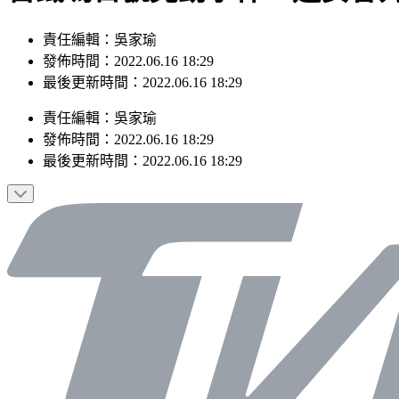
責任編輯：吳家瑜
發佈時間：2022.06.16 18:29
最後更新時間：2022.06.16 18:29
責任編輯
：
吳家瑜
發佈時間：
2022.06.16 18:29
最後更新時間：
2022.06.16 18:29