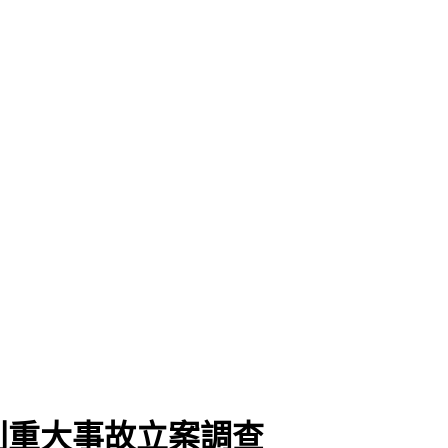
列重大事故立案調查