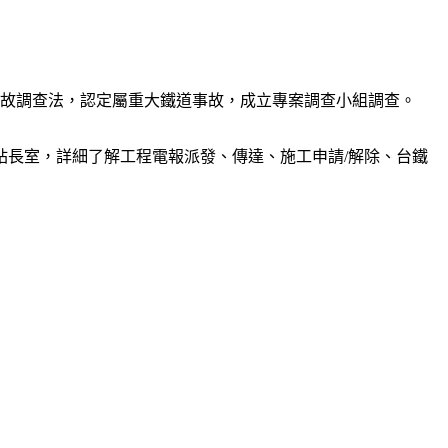
事故調查法，認定屬重大鐵道事故，成立專案調查小組調查。
長室，詳細了解工程電報派發、傳達、施工申請/解除、台鐵