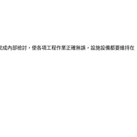
完成內部檢討，使各項工程作業正確無誤，設施設備都要維持在