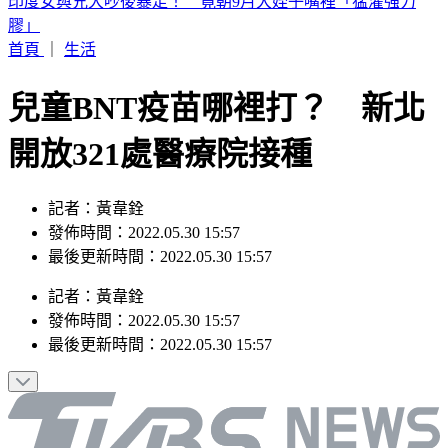
別只看台積電！ 外媒點名「2檔AI設備股」快上車
首頁
｜
生活
兒童BNT疫苗哪裡打？ 新北
開放321處醫療院接種
記者：黃韋銓
發佈時間：2022.05.30 15:57
最後更新時間：2022.05.30 15:57
記者
：
黃韋銓
發佈時間：
2022.05.30 15:57
最後更新時間：
2022.05.30 15:57