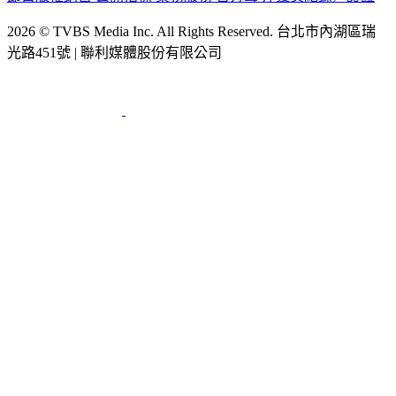
2026 © TVBS Media Inc. All Rights Reserved. 台北市內湖區瑞
光路451號 | 聯利媒體股份有限公司