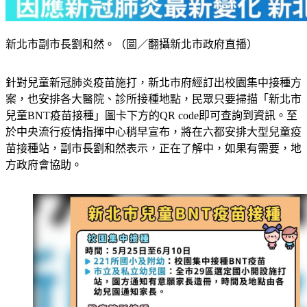
新北市副市長劉和然。（圖／翻攝新北市政府直播）
針對兒童新冠肺炎疫苗施打，新北市府經訂出校園集中接種方
案，也安排各大醫院、診所接種地點，民眾只要掃描「新北市
兒童BNT疫苗接種」圖卡下方的QR code即可查詢到資訊。至
於中央流行疫情指揮中心稍早宣布，將在六都安排大型兒童疫
苗接種站，副市長劉和然表示，正在了解中，如果有需要，地
方政府會協助。