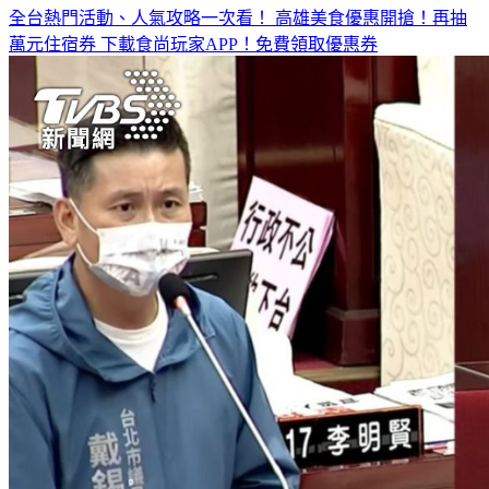
萬元住宿券
下載食尚玩家APP！免費領取優惠券