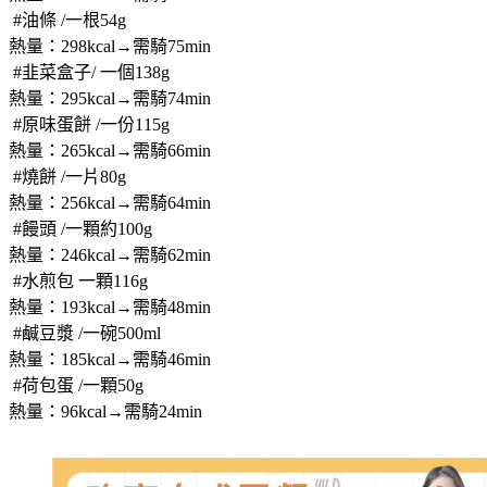
 #油條 /一根54g
熱量：298kcal→需騎75min
 #韭菜盒子/ 一個138g
熱量：295kcal→需騎74min
 #原味蛋餅 /一份115g
熱量：265kcal→需騎66min
 #燒餅 /一片80g
熱量：256kcal→需騎64min
 #饅頭 /一顆約100g
熱量：246kcal→需騎62min
#水煎包 一顆116g
熱量：193kcal→需騎48min
 #鹹豆漿 /一碗500ml
熱量：185kcal→需騎46min
 #荷包蛋 /一顆50g
熱量：96kcal→需騎24min