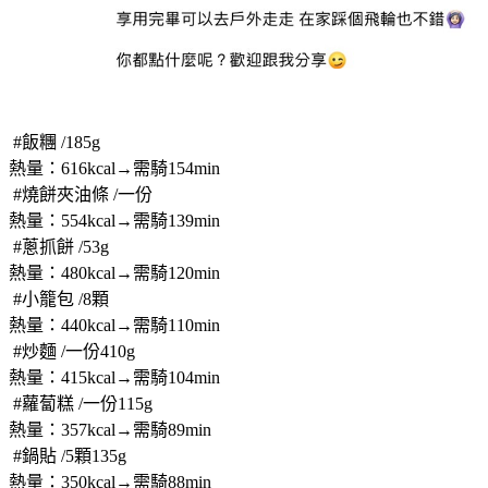
 #飯糰 /185g
熱量：616kcal→需騎154min
 #燒餅夾油條 /一份
熱量：554kcal→需騎139min
 #蔥抓餅 /53g
熱量：480kcal→需騎120min
 #小籠包 /8顆
熱量：440kcal→需騎110min
 #炒麵 /一份410g
熱量：415kcal→需騎104min
 #蘿蔔糕 /一份115g
熱量：357kcal→需騎89min
#鍋貼 /5顆135g
熱量：350kcal→需騎88min